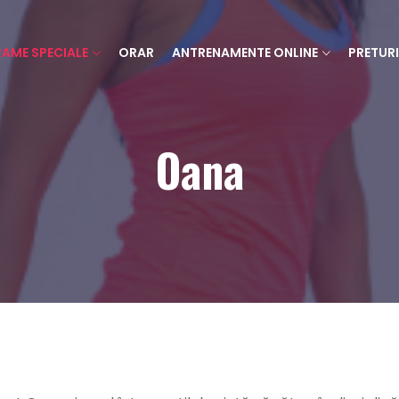
AME SPECIALE
ORAR
ANTRENAMENTE ONLINE
PRETURI
Oana