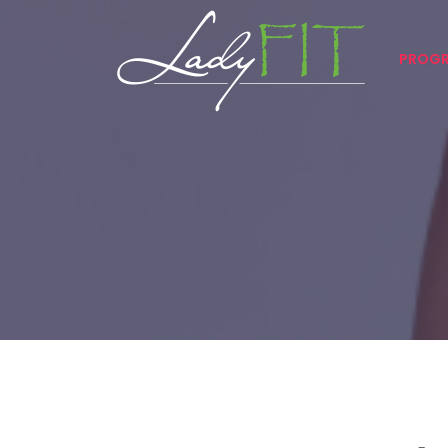
PROGR