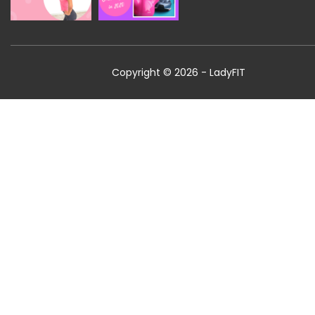
Copyright © 2026 - LadyFIT