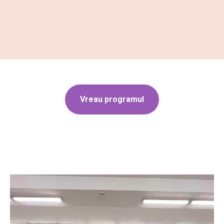
Vreau programul