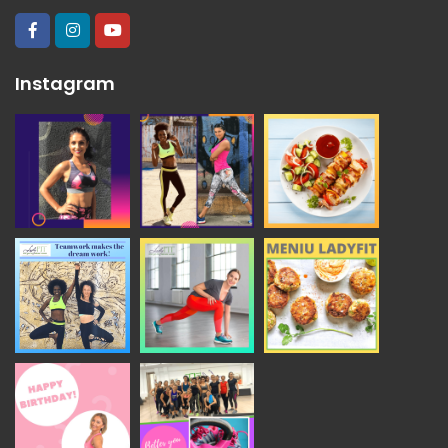
Instagram