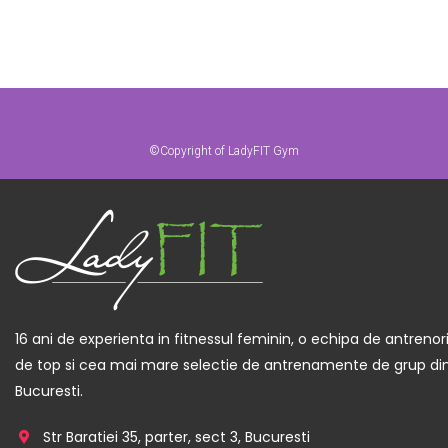
©Copyright of LadyFIT Gym
16 ani de experienta in fitnessul feminin, o echipa de antrenor
de top si cea mai mare selectie de antrenamente de grup di
Bucuresti.
Str Baratiei 35, parter, sect 3, Bucuresti