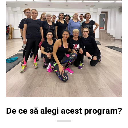
De ce să alegi acest program?