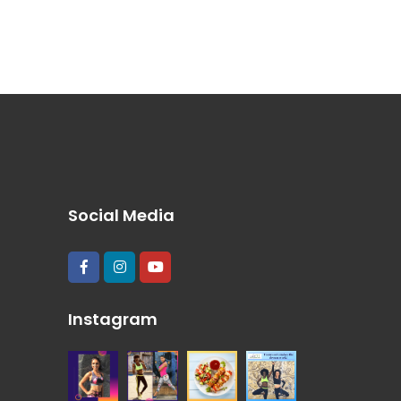
Social Media
Instagram