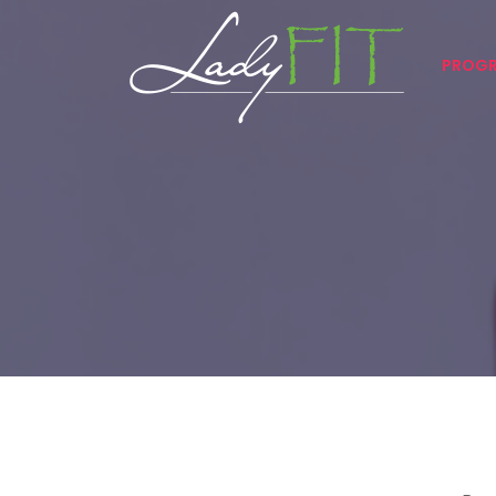
PROGR