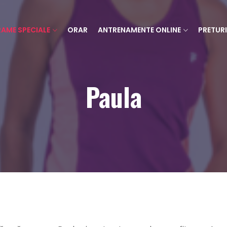
AME SPECIALE
ORAR
ANTRENAMENTE ONLINE
PRETURI
Paula