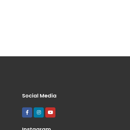
Social Media
Instagram