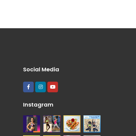
Social Media
Instagram