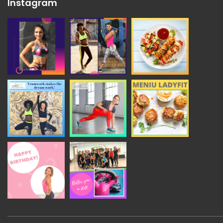
Instagram