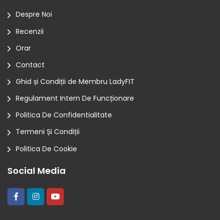
Despre Noi
Recenzii
Orar
Contact
Ghid și Condiții de Membru LadyFIT
Regulament Intern De Funcționare
Politica De Confidentialitate
Termeni Și Condiții
Politica De Cookie
Social Media