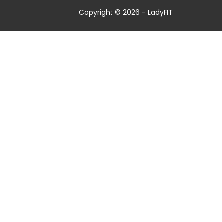
Copyright © 2026 - LadyFIT