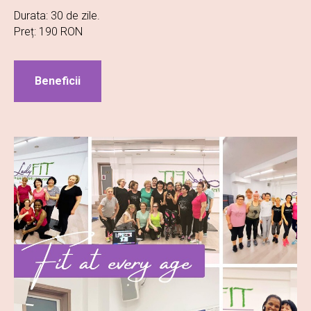
Durata: 30 de zile.
Preț: 190 RON
Beneficii