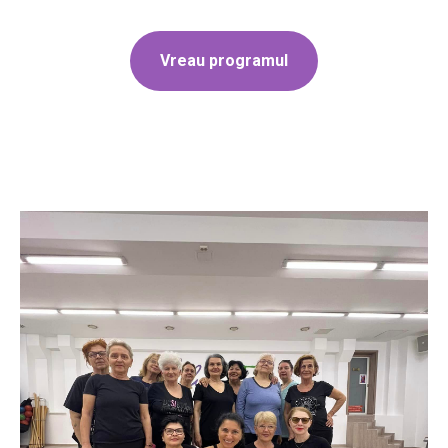
Vreau programul