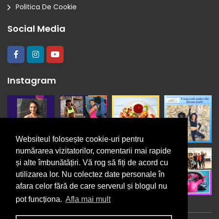
Politica De Cookie
Social Media
Instagram
Websiteul folosește cookie-uri pentru
numărarea vizitatorilor, comentarii mai rapide
și alte îmbunătățiri. Vă rog să fiți de acord cu
utilizarea lor. Nu colectez date personale în
afara celor fără de care serverul și blogul nu
pot funcționa.
Afla mai mult