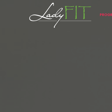
PROGR