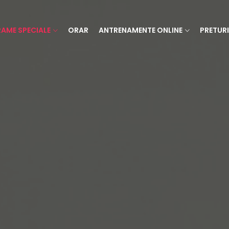
AME SPECIALE
ORAR
ANTRENAMENTE ONLINE
PRETURI