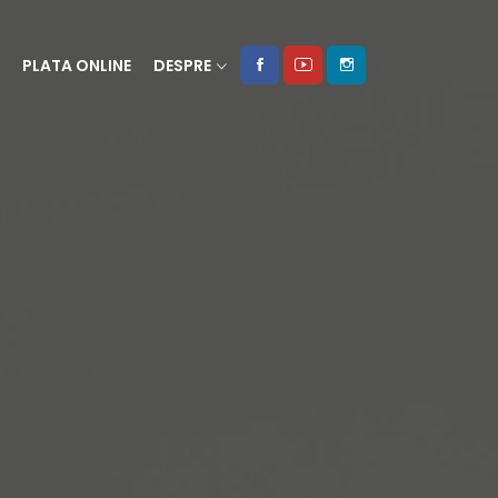
PLATA ONLINE
DESPRE